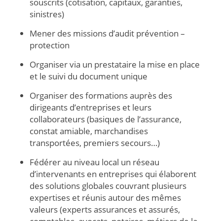
souscrits (cotisation, capitaux, garanties,
sinistres)
Mener des missions d’audit prévention –
protection
Organiser via un prestataire la mise en place
et le suivi du document unique
Organiser des formations auprès des
dirigeants d’entreprises et leurs
collaborateurs (basiques de l’assurance,
constat amiable, marchandises
transportées, premiers secours…)
Fédérer au niveau local un réseau
d’intervenants en entreprises qui élaborent
des solutions globales couvrant plusieurs
expertises et réunis autour des mêmes
valeurs (experts assurances et assurés,