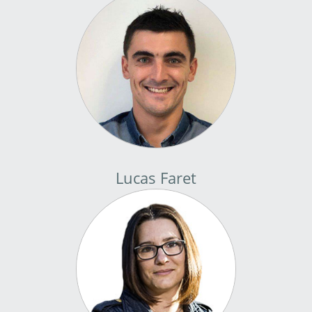
Lucas Faret