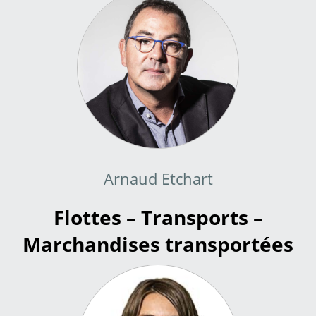
Arnaud Etchart
Flottes – Transports –
Marchandises transportées