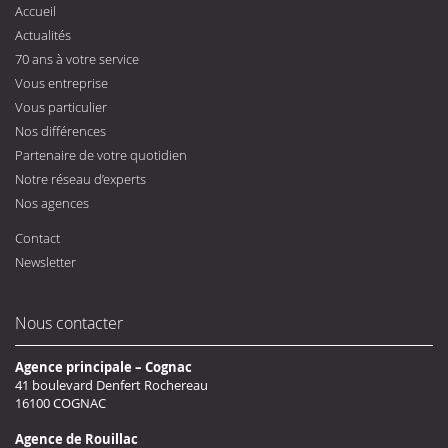
Accueil
Actualités
70 ans à votre service
Vous entreprise
Vous particulier
Nos différences
Partenaire de votre quotidien
Notre réseau d’experts
Nos agences
Contact
Newsletter
Nous contacter
Agence principale – Cognac
41 boulevard Denfert Rochereau
16100 COGNAC
Agence de Rouillac