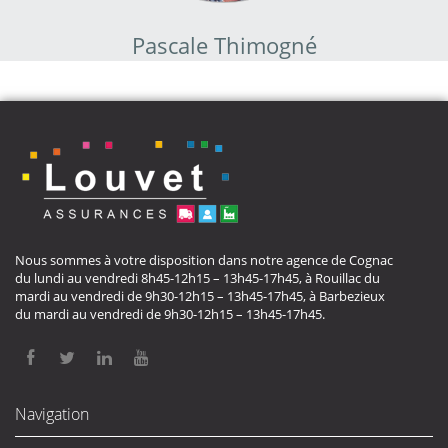
Pascale Thimogné
Nous sommes à votre disposition dans notre agence de Cognac
du lundi au vendredi 8h45-12h15 – 13h45-17h45, à Rouillac du
mardi au vendredi de 9h30-12h15 – 13h45-17h45, à Barbezieux
du mardi au vendredi de 9h30-12h15 – 13h45-17h45.
Navigation