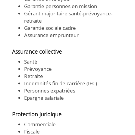
Garantie personnes en mission
Gérant majoritaire santé-prévoyance-
retraite
Garantie sociale cadre
Assurance emprunteur
Assurance collective
Santé
Prévoyance
Retraite
Indemnités fin de carrière (IFC)
Personnes expatriées
Epargne salariale
Protection juridique
Commerciale
Fiscale