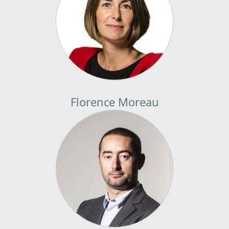
Florence Moreau