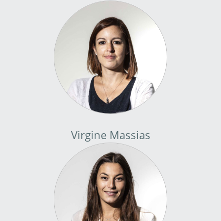
Virgine Massias