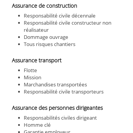
Assurance de construction
Responsabilité civile décennale
Responsabilité civile constructeur non
réalisateur
Dommage ouvrage
Tous risques chantiers
Assurance transport
Flotte
Mission
Marchandises transportées
Responsabilité civile transporteurs
Assurance des personnes dirigeantes
Responsabilités civiles dirigeant
Homme clé
Garantie employeur