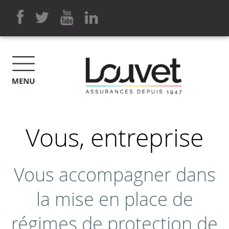
Vous, entreprise
Vous accompagner dans
la mise en place de
régimes de protection de