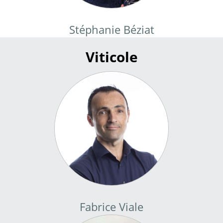
Stéphanie Béziat
Viticole
Fabrice Viale