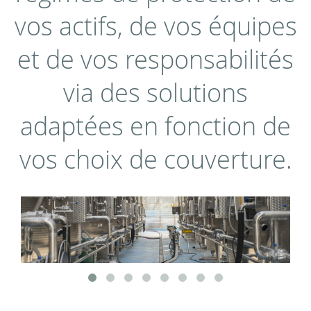
vos actifs, de vos équipes
et de vos responsabilités
via des solutions
adaptées en fonction de
vos choix de couverture.