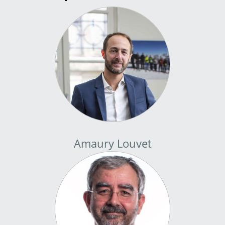
Amaury Louvet