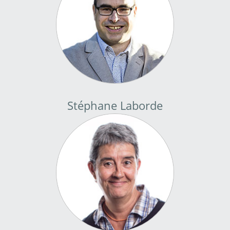
Stéphane Laborde