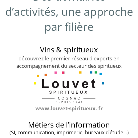
d’activités, une approche
par filière
Vins & spiritueux
découvrez le premier réseau d'experts en
accompagnement du secteur des spiritueux
www.louvet-spiritueux. fr
Métiers de l’information
(SI, communication, imprimerie, bureaux d’étude…)