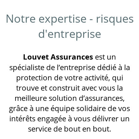
Notre expertise - risques
d'entreprise
Louvet Assurances
est un
spécialiste de l’entreprise dédié à la
protection de votre activité, qui
trouve et construit avec vous la
meilleure solution d’assurances,
grâce à une équipe solidaire de vos
intérêts engagée à vous délivrer un
service de bout en bout.