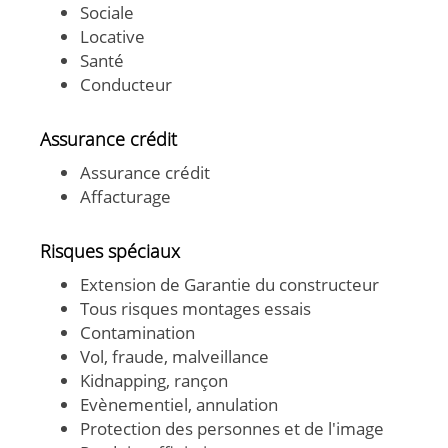
Sociale
Locative
Santé
Conducteur
Assurance crédit
Assurance crédit
Affacturage
Risques spéciaux
Extension de Garantie du constructeur
Tous risques montages essais
Contamination
Vol, fraude, malveillance
Kidnapping, rançon
Evènementiel, annulation
Protection des personnes et de l'image