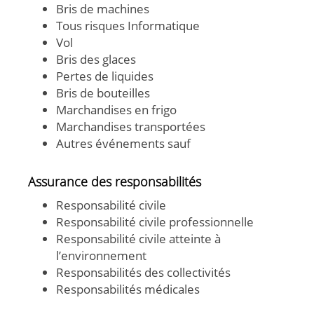
Bris de machines
Tous risques Informatique
Vol
Bris des glaces
Pertes de liquides
Bris de bouteilles
Marchandises en frigo
Marchandises transportées
Autres événements sauf
Assurance des responsabilités
Responsabilité civile
Responsabilité civile professionnelle
Responsabilité civile atteinte à
l’environnement
Responsabilités des collectivités
Responsabilités médicales