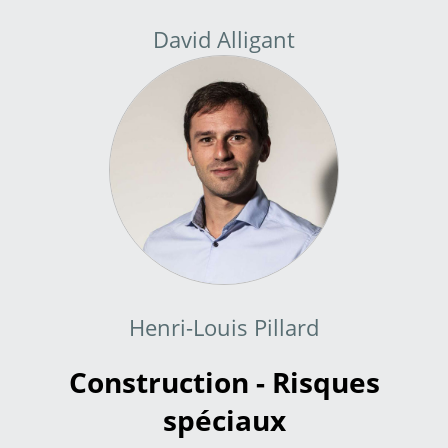
David Alligant
Henri-Louis Pillard
Construction - Risques
spéciaux