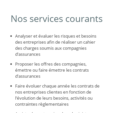
Nos services courants
Analyser et évaluer les risques et besoins
des entreprises afin de réaliser un cahier
des charges soumis aux compagnies
d’assurances
Proposer les offres des compagnies,
émettre ou faire émettre les contrats
d’assurances
Faire évoluer chaque année les contrats de
nos entreprises clientes en fonction de
l’évolution de leurs besoins, activités ou
contraintes règlementaires