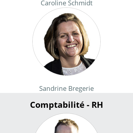
Caroline Schmidt
Sandrine Bregerie
Comptabilité - RH