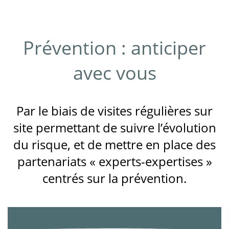
Prévention : anticiper
avec vous
Par le biais de visites régulières sur
site permettant de suivre l’évolution
du risque, et de mettre en place des
partenariats « experts-expertises »
centrés sur la prévention.