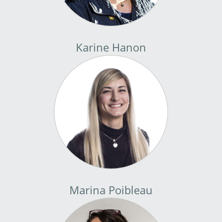
Karine Hanon
Marina Poibleau