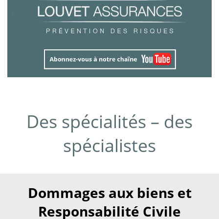
Des spécialités – des
spécialistes
Dommages aux biens et
Responsabilité Civile