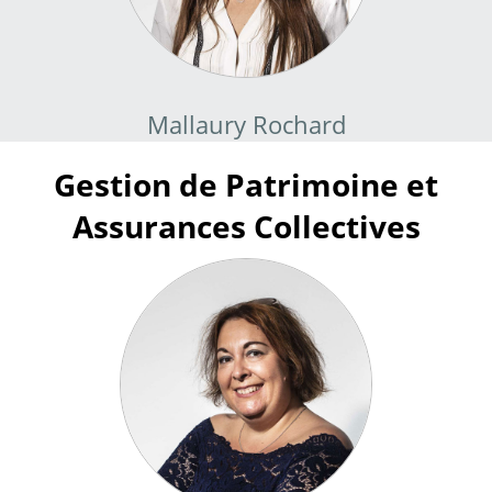
Mallaury Rochard
Gestion de Patrimoine et
Assurances Collectives