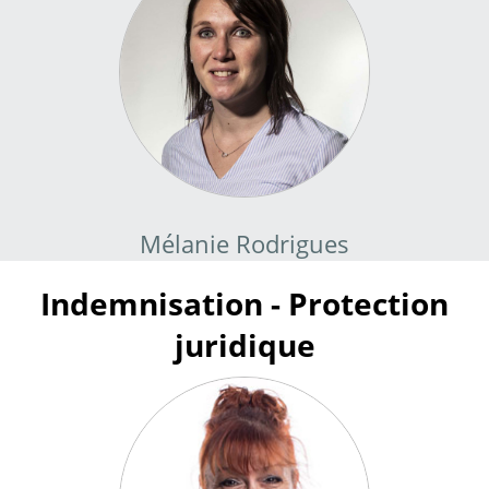
Mélanie Rodrigues
Indemnisation - Protection
juridique