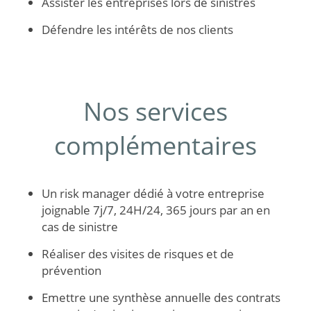
Assister les entreprises lors de sinistres
Défendre les intérêts de nos clients
Nos services
complémentaires
Un risk manager dédié à votre entreprise
joignable 7j/7, 24H/24, 365 jours par an en
cas de sinistre
Réaliser des visites de risques et de
prévention
Emettre une synthèse annuelle des contrats