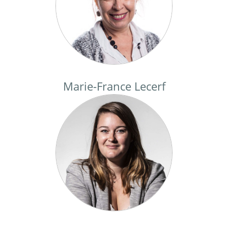
Marie-France Lecerf