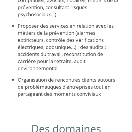
comptables, avocats, notaires, métiers de la
prévention, consultant risques
psychosociaux…)
Proposer des services en relation avec les
métiers de la prévention (alarmes,
extincteurs, contrôle des vérifications
électriques, doc unique…) ; des audits :
accidents du travail, reconstitution de
carrière pour la retraite, audit
environnemental
Organisation de rencontres clients autours
de problématiques d’entreprises tout en
partageant des moments conviviaux
Des domaines