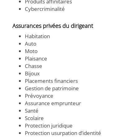
Produits affinitaires
Cybercriminalité
Assurances privées du dirigeant
Habitation
Auto
Moto
Plaisance
Chasse
Bijoux
Placements financiers
Gestion de patrimoine
Prévoyance
Assurance emprunteur
Santé
Scolaire
Protection juridique
Protection usurpation d’identité