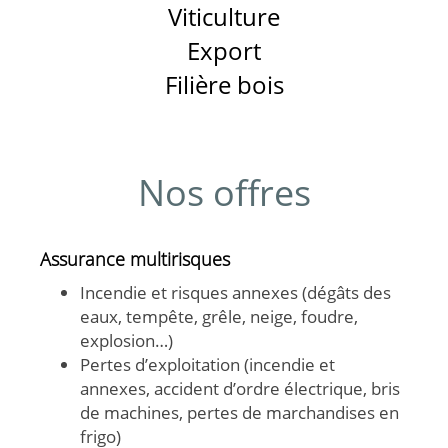
Viticulture
Export
Filière bois
Nos offres
Assurance multirisques
Incendie et risques annexes (dégâts des
eaux, tempête, grêle, neige, foudre,
explosion…)
Pertes d’exploitation (incendie et
annexes, accident d’ordre électrique, bris
de machines, pertes de marchandises en
frigo)